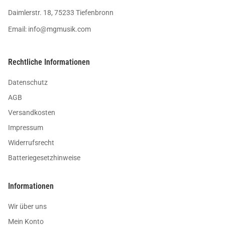
Daimlerstr. 18, 75233 Tiefenbronn
Email:
info@mgmusik.com
Rechtliche Informationen
Datenschutz
AGB
Versandkosten
Impressum
Widerrufsrecht
Batteriegesetzhinweise
Informationen
Wir über uns
Mein Konto