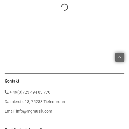
Kontakt
+ 49(0)723 494 83 770
Daimlerstr. 18, 75233 Tiefenbronn
Email:
info@mgmusik.com