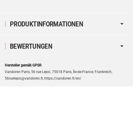
PRODUKTINFORMATIONEN
BEWERTUNGEN
Hersteller gemäß GPSR
Vandoren Paris, 56 rue Lepic, 75018 Paris, Île-de-France, Frankreich,
56ruelepic@vandoren.fr, https://vandoren.fr/en/