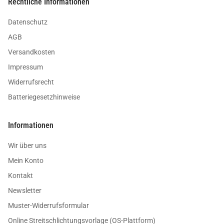
Rechtliche Informationen
Datenschutz
AGB
Versandkosten
Impressum
Widerrufsrecht
Batteriegesetzhinweise
Informationen
Wir über uns
Mein Konto
Kontakt
Newsletter
Muster-Widerrufsformular
Online Streitschlichtungsvorlage (OS-Plattform)