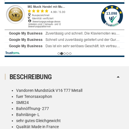
BESCHREIBUNG
Vandoren Mundstück V16 T77 Metall
fuer Tenorsaxophon
SM824
Bahnöffnung- 277
Bahnlänge- L
sehr gutes Gleichgewicht
Qualität Made in France