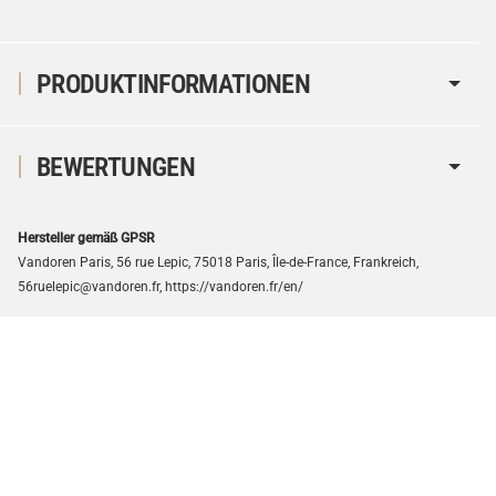
PRODUKTINFORMATIONEN
BEWERTUNGEN
Hersteller gemäß GPSR
Vandoren Paris, 56 rue Lepic, 75018 Paris, Île-de-France, Frankreich,
56ruelepic@vandoren.fr, https://vandoren.fr/en/