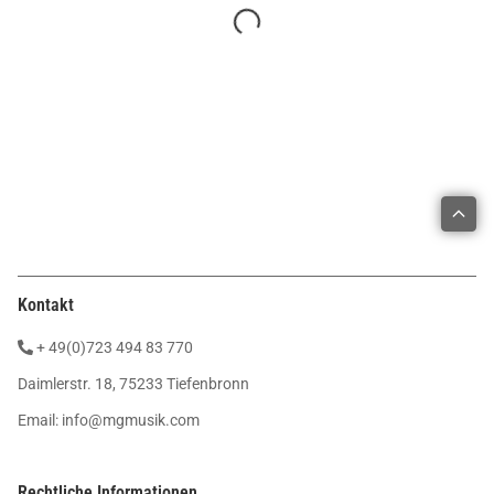
Kontakt
+ 49(0)723 494 83 770
Daimlerstr. 18, 75233 Tiefenbronn
Email:
info@mgmusik.com
Rechtliche Informationen