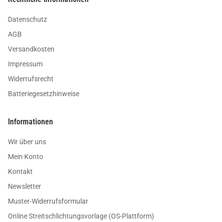
Datenschutz
AGB
Versandkosten
Impressum
Widerrufsrecht
Batteriegesetzhinweise
Informationen
Wir über uns
Mein Konto
Kontakt
Newsletter
Muster-Widerrufsformular
Online Streitschlichtungsvorlage (OS-Plattform)