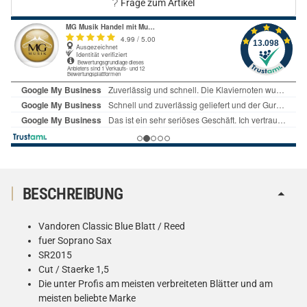
Frage zum Artikel
BESCHREIBUNG
Vandoren Classic Blue Blatt / Reed
fuer Soprano Sax
SR2015
Cut / Staerke 1,5
Die unter Profis am meisten verbreiteten Blätter und am
meisten beliebte Marke