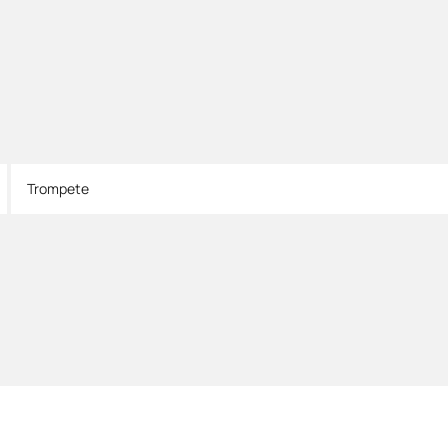
Trompete