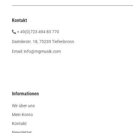
Kontakt
+ 49(0)723 494 83 770
Daimlerstr. 18, 75233 Tiefenbronn
Email:
info@mgmusik.com
Informationen
Wir über uns
Mein Konto
Kontakt
Newsletter