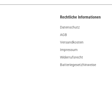
Rechtliche Informationen
Datenschutz
AGB
Versandkosten
Impressum
Widerrufsrecht
Batteriegesetzhinweise