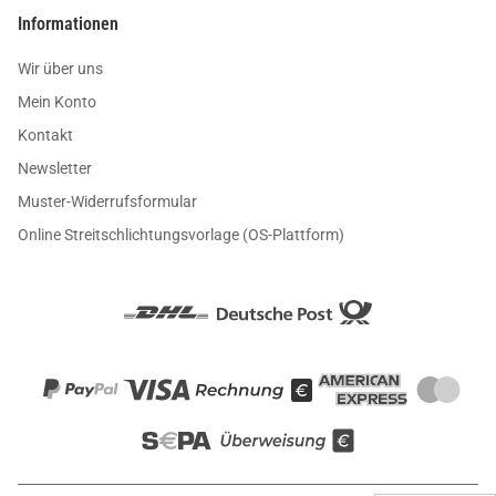
Informationen
Wir über uns
Mein Konto
Kontakt
Newsletter
Muster-Widerrufsformular
Online Streitschlichtungsvorlage (OS-Plattform)