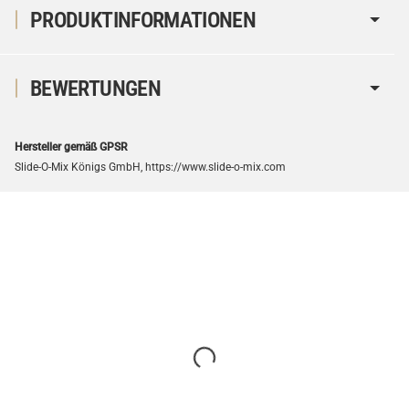
PRODUKTINFORMATIONEN
BEWERTUNGEN
Hersteller gemäß GPSR
Slide-O-Mix Königs GmbH, https://www.slide-o-mix.com