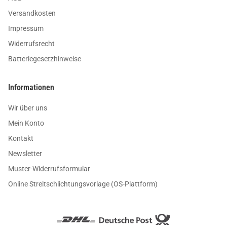
Versandkosten
Impressum
Widerrufsrecht
Batteriegesetzhinweise
Informationen
Wir über uns
Mein Konto
Kontakt
Newsletter
Muster-Widerrufsformular
Online Streitschlichtungsvorlage (OS-Plattform)