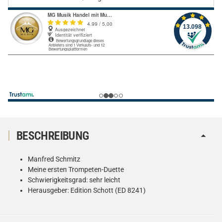
BESCHREIBUNG
Manfred Schmitz
Meine ersten Trompeten-Duette
Schwierigkeitsgrad: sehr leicht
Herausgeber: Edition Schott (ED 8241)