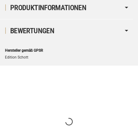
PRODUKTINFORMATIONEN
BEWERTUNGEN
Hersteller gemäß GPSR
Edition Schott