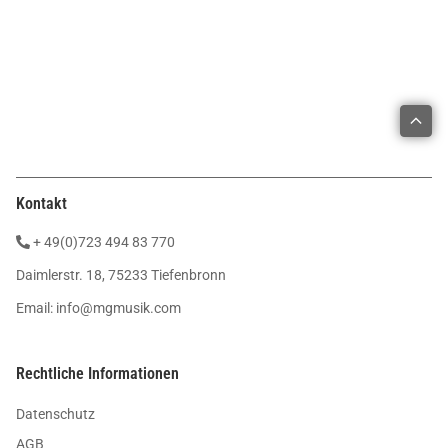
Kontakt
+ 49(0)723 494 83 770
Daimlerstr. 18, 75233 Tiefenbronn
Email:
info@mgmusik.com
Rechtliche Informationen
Datenschutz
AGB