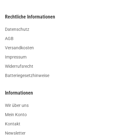
Rechtliche Informationen
Datenschutz
AGB
Versandkosten
Impressum
Widerrufsrecht
Batteriegesetzhinweise
Informationen
Wir über uns
Mein Konto
Kontakt
Newsletter