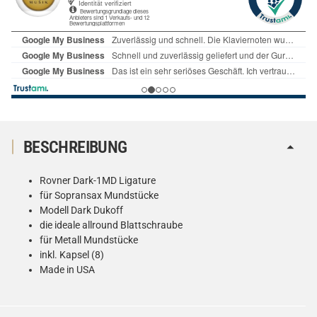
BESCHREIBUNG
Rovner Dark-1MD Ligature
für Sopransax Mundstücke
Modell Dark Dukoff
die ideale allround Blattschraube
für Metall Mundstücke
inkl. Kapsel (8)
Made in USA