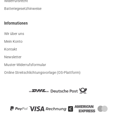
Widerrufsrecht
Batteriegesetzhinweise
Informationen
Wir über uns
Mein Konto
Kontakt
Newsletter
Muster-Widerrufsformular
Online Streitschlichtungsvorlage (OS-Plattform)