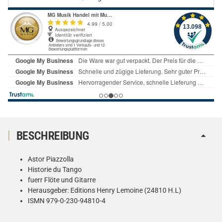
BESCHREIBUNG
Astor Piazzolla
Historie du Tango
fuerr Flöte und Gitarre
Herausgeber: Editions Henry Lemoine (24810 H.L)
ISMN 979-0-230-94810-4