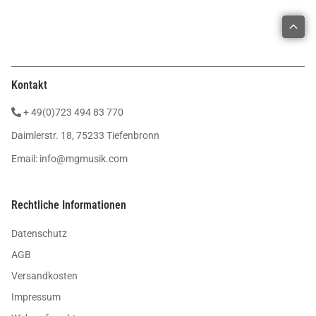
Kontakt
+ 49(0)723 494 83 770
Daimlerstr. 18, 75233 Tiefenbronn
Email:
info@mgmusik.com
Rechtliche Informationen
Datenschutz
AGB
Versandkosten
Impressum