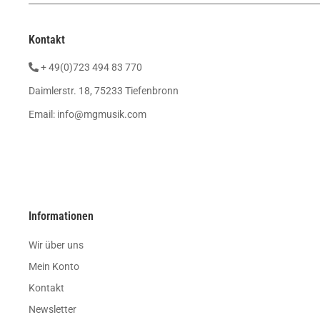
Kontakt
+ 49(0)723 494 83 770
Daimlerstr. 18, 75233 Tiefenbronn
Email:
info@mgmusik.com
Informationen
Wir über uns
Mein Konto
Kontakt
Newsletter