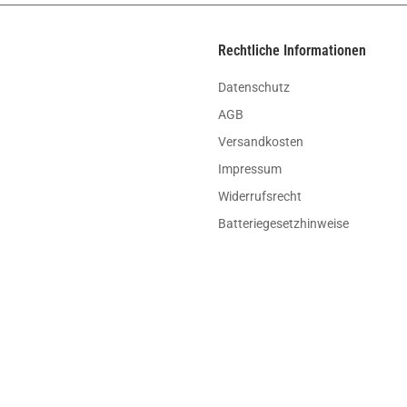
Rechtliche Informationen
Datenschutz
AGB
Versandkosten
Impressum
Widerrufsrecht
Batteriegesetzhinweise