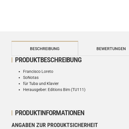
weitere Registerkarten anzeigen
BESCHREIBUNG
BEWERTUNGEN
PRODUKTBESCHREIBUNG
Francisco Loreto
SoNotas
für Tuba und Klavier
Herausgeber: Editions Bim (TU111)
PRODUKTINFORMATIONEN
ANGABEN ZUR PRODUKTSICHERHEIT