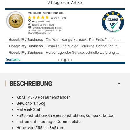
Frage zum Artikel
BESCHREIBUNG
K&M 149/9 Posaunenständer
Gewicht- 1,45kg.
Material- Stahl
Fußkonstruktion-Strebenkonstruktion, kompakt faltbar
Instrumentenauflage- Gummipolster
Höhe- von 555 bis 865 mm