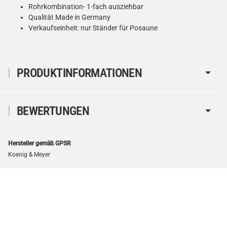
Rohrkombination- 1-fach ausziehbar
Qualität Made in Germany
Verkaufseinheit: nur Ständer für Posaune
PRODUKTINFORMATIONEN
BEWERTUNGEN
Hersteller gemäß GPSR
Koenig & Meyer