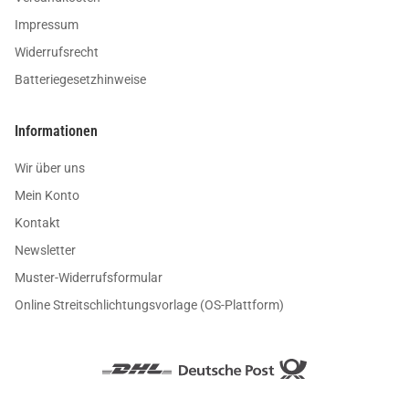
Impressum
Widerrufsrecht
Batteriegesetzhinweise
Informationen
Wir über uns
Mein Konto
Kontakt
Newsletter
Muster-Widerrufsformular
Online Streitschlichtungsvorlage (OS-Plattform)