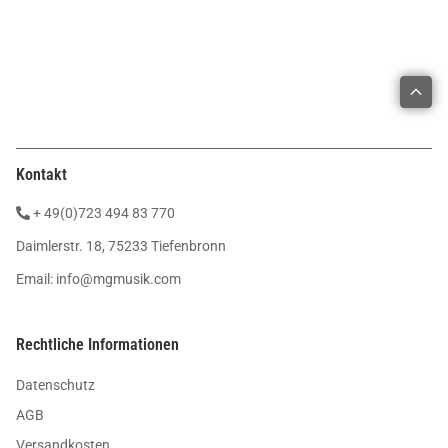
Kontakt
+ 49(0)723 494 83 770
Daimlerstr. 18, 75233 Tiefenbronn
Email:
info@mgmusik.com
Rechtliche Informationen
Datenschutz
AGB
Versandkosten