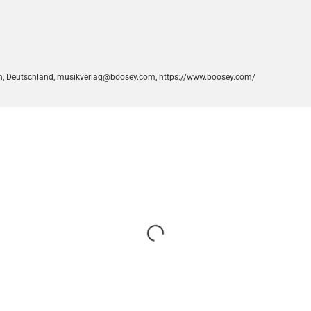
lin, Deutschland, musikverlag@boosey.com, https://www.boosey.com/