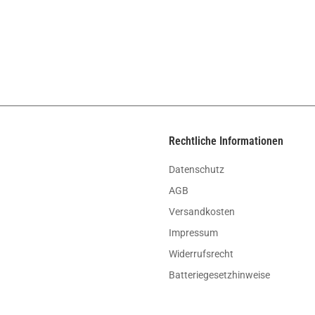
Rechtliche Informationen
Datenschutz
AGB
Versandkosten
Impressum
Widerrufsrecht
Batteriegesetzhinweise