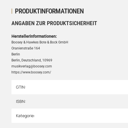
PRODUKTINFORMATIONEN
ANGABEN ZUR PRODUKTSICHERHEIT
Herstellerinformationen:
Boosey & Hawkes Bote & Bock GmbH
Oranienstraße 164
Berlin
Berlin, Deutschland, 10969
musikverlag@boosey.com
https://www.boosey.com/
GTIN:
Produkteigenschaft
Wert
ISBN:
Kategorie: