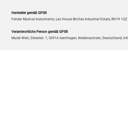
Hersteller gemäß GPSR
Fender Musical Instruments, Leo House Birches Industrial Estate, RH19 1Q
Verantwortliche Person gemäß GPSR
Musik Wein, Dieselstr. 7, 30916 Isernhagen, Niedersachsen, Deutschland, 