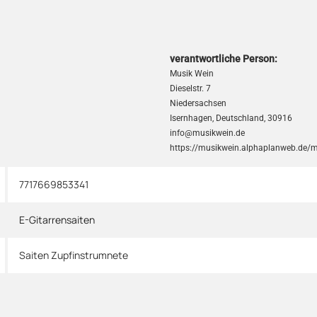
verantwortliche Person:
Musik Wein
Dieselstr. 7
Niedersachsen
Isernhagen, Deutschland, 30916
info@musikwein.de
https://musikwein.alphaplanweb.de/
7717669853341
E-Gitarrensaiten
Saiten Zupfinstrumnete