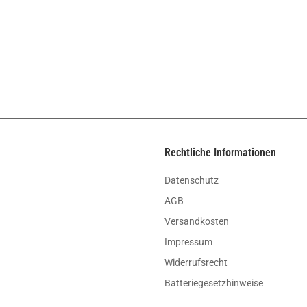
Rechtliche Informationen
Datenschutz
AGB
Versandkosten
Impressum
Widerrufsrecht
Batteriegesetzhinweise