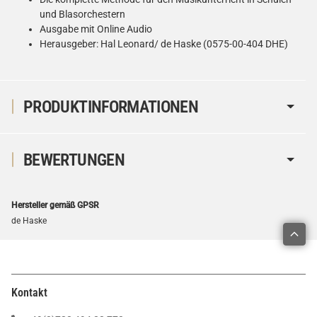
und Blasorchestern
Ausgabe mit Online Audio
Herausgeber: Hal Leonard/ de Haske (0575-00-404 DHE)
PRODUKTINFORMATIONEN
BEWERTUNGEN
Hersteller gemäß GPSR
de Haske
Kontakt