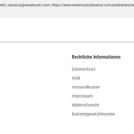
rlin, classical@wisemusic.com, https://www.wisemusicclassical.com/publishers/ed
Rechtliche Informationen
Datenschutz
AGB
Versandkosten
Impressum
Widerrufsrecht
Batteriegesetzhinweise