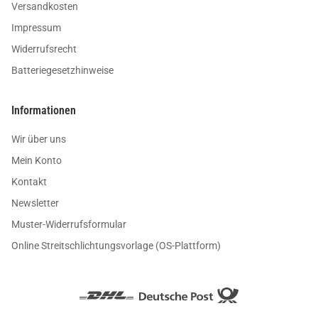
Versandkosten
Impressum
Widerrufsrecht
Batteriegesetzhinweise
Informationen
Wir über uns
Mein Konto
Kontakt
Newsletter
Muster-Widerrufsformular
Online Streitschlichtungsvorlage (OS-Plattform)