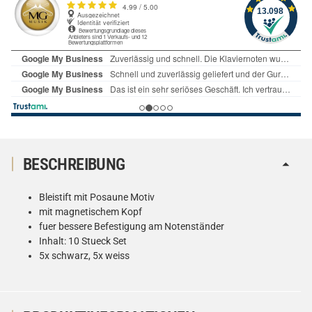
BESCHREIBUNG
Bleistift mit Posaune Motiv
mit magnetischem Kopf
fuer bessere Befestigung am Notenständer
Inhalt: 10 Stueck Set
5x schwarz, 5x weiss