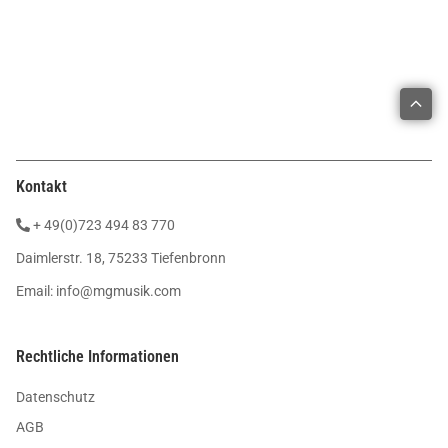
Kontakt
+ 49(0)723 494 83 770
Daimlerstr. 18, 75233 Tiefenbronn
Email:
info@mgmusik.com
Rechtliche Informationen
Datenschutz
AGB