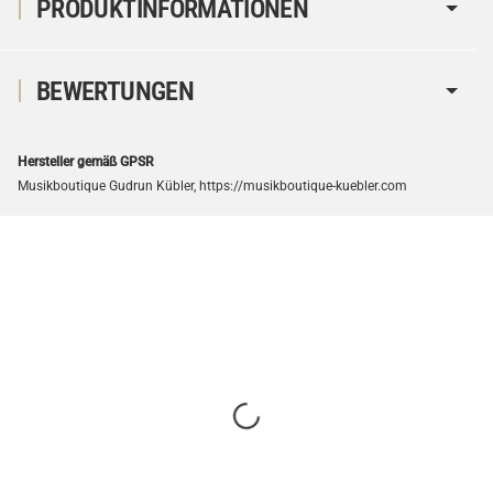
PRODUKTINFORMATIONEN
BEWERTUNGEN
Hersteller gemäß GPSR
Musikboutique Gudrun Kübler, https://musikboutique-kuebler.com