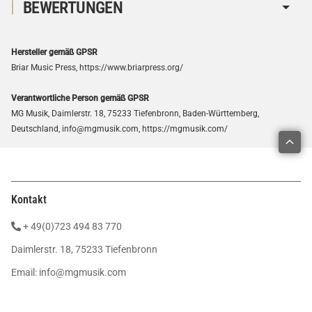
BEWERTUNGEN
Hersteller gemäß GPSR
Briar Music Press, https://www.briarpress.org/
Verantwortliche Person gemäß GPSR
MG Musik, Daimlerstr. 18, 75233 Tiefenbronn, Baden-Württemberg,
Deutschland, info@mgmusik.com, https://mgmusik.com/
Kontakt
+ 49(0)723 494 83 770
Daimlerstr. 18, 75233 Tiefenbronn
Email:
info@mgmusik.com