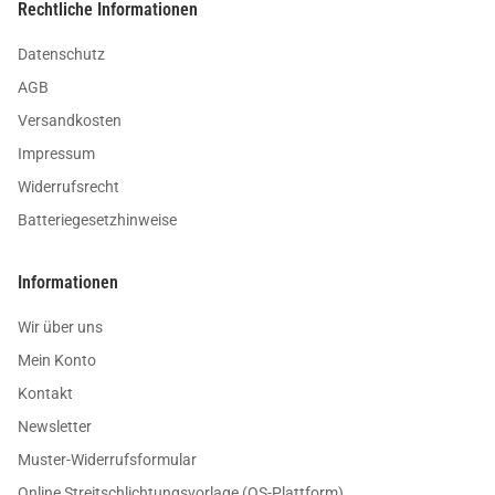
Rechtliche Informationen
Datenschutz
AGB
Versandkosten
Impressum
Widerrufsrecht
Batteriegesetzhinweise
Informationen
Wir über uns
Mein Konto
Kontakt
Newsletter
Muster-Widerrufsformular
Online Streitschlichtungsvorlage (OS-Plattform)