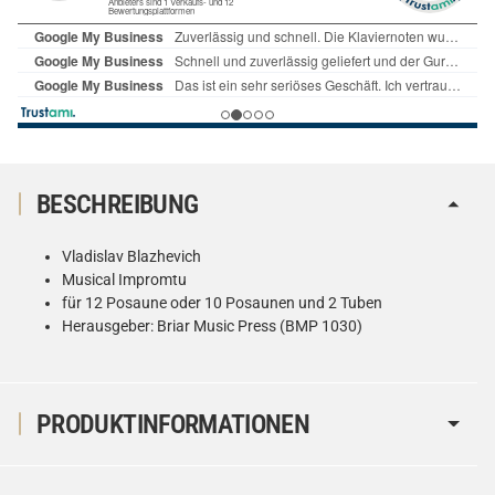
BESCHREIBUNG
Vladislav Blazhevich
Musical Impromtu
für 12 Posaune oder 10 Posaunen und 2 Tuben
Herausgeber: Briar Music Press (BMP 1030)
PRODUKTINFORMATIONEN