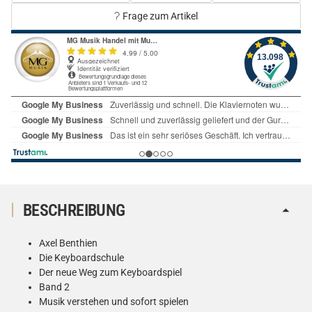
Frage zum Artikel
BESCHREIBUNG
Axel Benthien
Die Keyboardschule
Der neue Weg zum Keyboardspiel
Band 2
Musik verstehen und sofort spielen