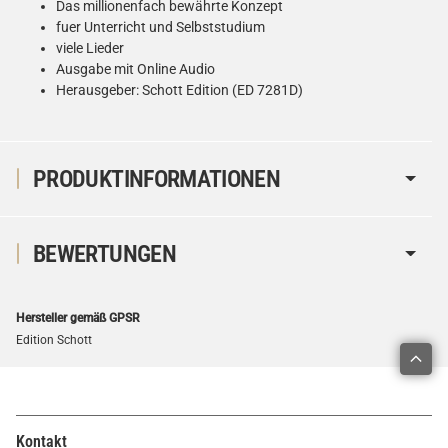
Das millionenfach bewährte Konzept
fuer Unterricht und Selbststudium
viele Lieder
Ausgabe mit Online Audio
Herausgeber: Schott Edition (ED 7281D)
PRODUKTINFORMATIONEN
BEWERTUNGEN
Hersteller gemäß GPSR
Edition Schott
Kontakt