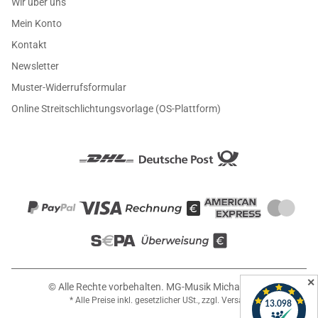
Wir über uns
Mein Konto
Kontakt
Newsletter
Muster-Widerrufsformular
Online Streitschlichtungsvorlage (OS-Plattform)
✕
© Alle Rechte vorbehalten. MG-Musik Michael Girin
* Alle Preise inkl. gesetzlicher USt., zzgl.
Versand