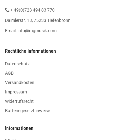
+ 49(0)723 494 83 770
Daimlerstr. 18, 75233 Tiefenbronn
Email:
info@mgmusik.com
Rechtliche Informationen
Datenschutz
AGB
Versandkosten
Impressum
Widerrufsrecht
Batteriegesetzhinweise
Informationen