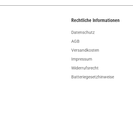
Rechtliche Informationen
Datenschutz
AGB
Versandkosten
Impressum
Widerrufsrecht
Batteriegesetzhinweise