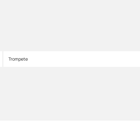
Trompete