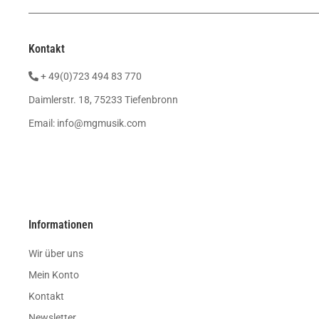
Kontakt
+ 49(0)723 494 83 770
Daimlerstr. 18, 75233 Tiefenbronn
Email:
info@mgmusik.com
Informationen
Wir über uns
Mein Konto
Kontakt
Newsletter