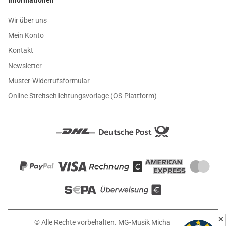
Wir über uns
Mein Konto
Kontakt
Newsletter
Muster-Widerrufsformular
Online Streitschlichtungsvorlage (OS-Plattform)
✕
© Alle Rechte vorbehalten. MG-Musik Michael Girin