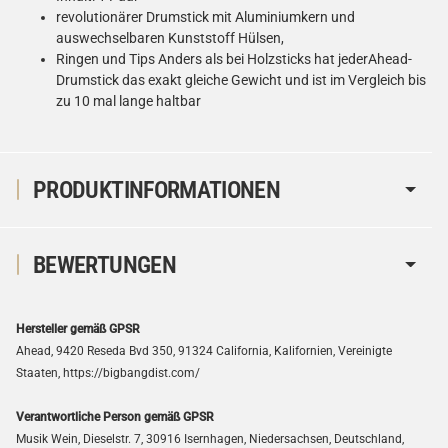
revolutionärer Drumstick mit Aluminiumkern und
auswechselbaren Kunststoff Hülsen,
Ringen und Tips Anders als bei Holzsticks hat jederAhead-
Drumstick das exakt gleiche Gewicht und ist im Vergleich bis
zu 10 mal lange haltbar
PRODUKTINFORMATIONEN
BEWERTUNGEN
Hersteller gemäß GPSR
Ahead, 9420 Reseda Bvd 350, 91324 California, Kalifornien, Vereinigte
Staaten, https://bigbangdist.com/
Verantwortliche Person gemäß GPSR
Musik Wein, Dieselstr. 7, 30916 Isernhagen, Niedersachsen, Deutschland,