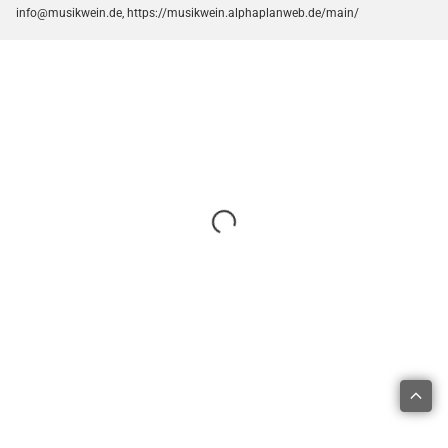
info@musikwein.de, https://musikwein.alphaplanweb.de/main/