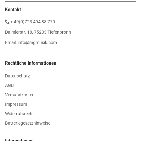
Kontakt
+ 49(0)723 494 83 770
Daimlerstr. 18, 75233 Tiefenbronn
Email:
info@mgmusik.com
Rechtliche Informationen
Datenschutz
AGB
Versandkosten
Impressum
Widerrufsrecht
Batteriegesetzhinweise
Informationen